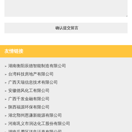
友情链接
湖南衡阳辰德智能制造有限公司
台湾科技房地产有限公司
广西天瑞信息技术有限公司
安徽德风化工有限公司
广西千发金融有限公司
陕西福源环保有限公司
湖北鄂州恩谦新能源有限公司
河南巩义市润达化工股份有限公司
湖南岳麓区洋良证券有限公司