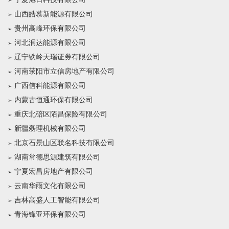
山西皓慕新能源有限公司
贵州高峰环保有限公司
河北润达能源有限公司
辽宁铁岭天瑞证券有限公司
河南荥阳市立信房地产有限公司
广西信科能源有限公司
内蒙古恒通环保有限公司
重庆北碚区陌昌保险有限公司
新疆磊理机械有限公司
北京石景山区联名科技有限公司
湖南常德思源建筑有限公司
宁夏宏昌房地产有限公司
云南华雨文化有限公司
吉林高盛人工智能有限公司
青海锋亚环保有限公司