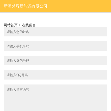
新疆盛辉新能源有限公司
网站首页
>
在线留言