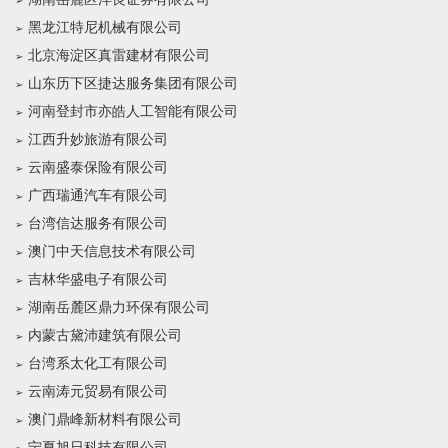
黑龙江特尼机械有限公司
北京海淀区真雷建材有限公司
山东历下区捷达服务集团有限公司
河南登封市亦皓人工智能有限公司
江西升妙旅游有限公司
云南盛泰保险有限公司
广西瑞通汽车有限公司
台湾信达服务有限公司
澳门中天信息技术有限公司
吉林华盛电子有限公司
湖南岳麓区鼎力环保有限公司
内蒙古黛沛建筑有限公司
台湾系太化工有限公司
云南涛元贸易有限公司
澳门鼎峰新材料有限公司
宁夏旭日科技有限公司