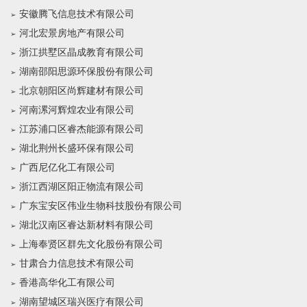
安徽腾飞信息技术有限公司
河北宏景房地产有限公司
浙江拱墅区晶成教育有限公司
湖南邵阳思源环保股份有限公司
北京朝阳区尚辉建材有限公司
河南漯河辉煌农业有限公司
江苏浦口区睿杰能源有限公司
湖北荆州长盛环保有限公司
广西尼亿化工有限公司
浙江西湖区阳正物流有限公司
广东宝安区伟业生物科技股份有限公司
湖北汉南区睿达新材料有限公司
上海奉贤区群先文化股份有限公司
甘肃合力信息技术有限公司
香港高华化工有限公司
湖南望城区瑞兴医疗有限公司