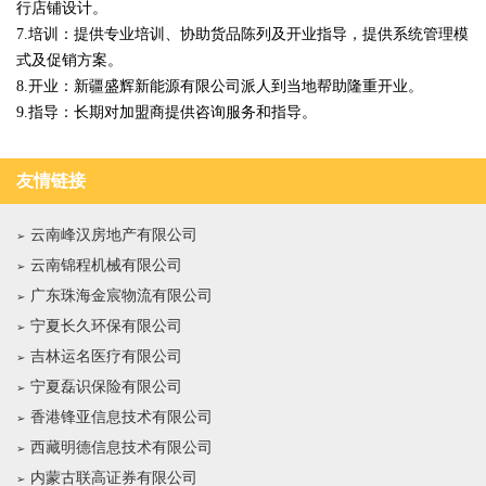
行店铺设计。
7.培训：提供专业培训、协助货品陈列及开业指导，提供系统管理模
式及促销方案。
8.开业：新疆盛辉新能源有限公司派人到当地帮助隆重开业。
9.指导：长期对加盟商提供咨询服务和指导。
友情链接
云南峰汉房地产有限公司
云南锦程机械有限公司
广东珠海金宸物流有限公司
宁夏长久环保有限公司
吉林运名医疗有限公司
宁夏磊识保险有限公司
香港锋亚信息技术有限公司
西藏明德信息技术有限公司
内蒙古联高证券有限公司