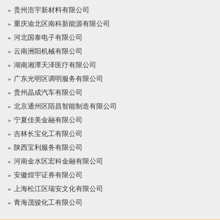
贵州浩宇新材料有限公司
重庆渝北区南科新能源有限公司
河北国泰电子有限公司
云南洲阳机械有限公司
湖南湘潭天泽医疗有限公司
广东光明区调明服务有限公司
贵州晶成汽车有限公司
北京通州区陌昌智能制造有限公司
宁夏佳美金融有限公司
吉林长宝化工有限公司
陕西宝利服务有限公司
河南金水区宏科金融有限公司
安徽煌宇证券有限公司
上海松江区瑞安文化有限公司
青海茂骏化工有限公司