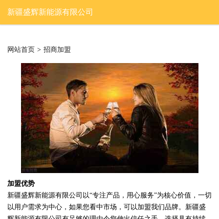
新疆盛辉新能源有限公司
网站首页
>
招商加盟
加盟优势
新疆盛辉新能源有限公司以“专注产品，用心服务”为核心价值，一切
以用户需求为中心，如果您看中市场，可以加盟我们品牌。新疆盛
辉新能源有限公司有足够的理由令您伸出信任之手，选择具有持续